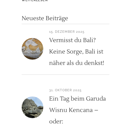
WEITERLESEN
Neueste Beiträge
15. DEZEMBER 2025
Vermisst du Bali?
Keine Sorge, Bali ist
näher als du denkst!
31. OKTOBER 2025
Ein Tag beim Garuda
Wisnu Kencana –
oder: