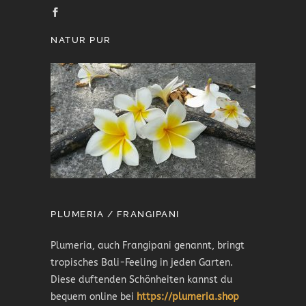
NATUR PUR
PLUMERIA / FRANGIPANI
Plumeria, auch Frangipani genannt, bringt
tropisches Bali-Feeling in jeden Garten.
Diese duftenden Schönheiten kannst du
bequem online bei
https://plumeria.shop