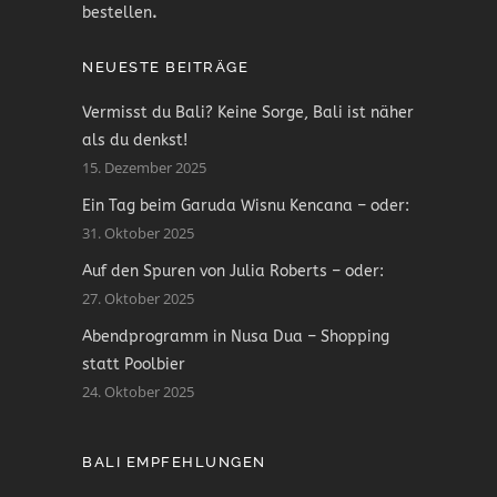
bestellen
.
NEUESTE BEITRÄGE
Vermisst du Bali? Keine Sorge, Bali ist näher
als du denkst!
15. Dezember 2025
Ein Tag beim Garuda Wisnu Kencana – oder:
31. Oktober 2025
Auf den Spuren von Julia Roberts – oder:
27. Oktober 2025
Abendprogramm in Nusa Dua – Shopping
statt Poolbier
24. Oktober 2025
BALI EMPFEHLUNGEN