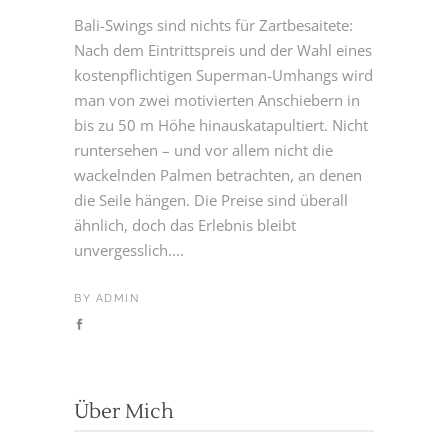
Bali-Swings sind nichts für Zartbesaitete:
Nach dem Eintrittspreis und der Wahl eines
kostenpflichtigen Superman-Umhangs wird
man von zwei motivierten Anschiebern in
bis zu 50 m Höhe hinauskatapultiert. Nicht
runtersehen – und vor allem nicht die
wackelnden Palmen betrachten, an denen
die Seile hängen. Die Preise sind überall
ähnlich, doch das Erlebnis bleibt
unvergesslich....
BY
ADMIN
Über Mich