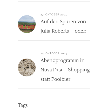
27. OKTOBER 2025
Auf den Spuren von
Julia Roberts – oder:
24. OKTOBER 2025
Abendprogramm in
Nusa Dua – Shopping
statt Poolbier
Tags