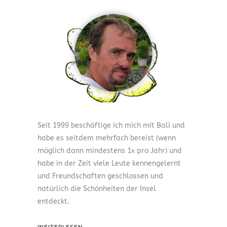
Seit 1999 beschäftige ich mich mit Bali und
habe es seitdem mehrfach bereist (wenn
möglich dann mindestens 1x pro Jahr) und
habe in der Zeit viele Leute kennengelernt
und Freundschaften geschlossen und
natürlich die Schönheiten der Insel
entdeckt.