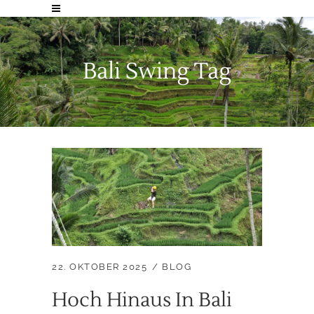
Bali Swing Tag
22. OKTOBER 2025
BLOG
Hoch Hinaus In Bali