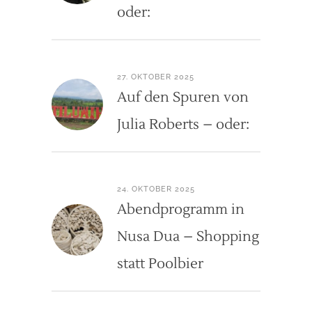
oder:
27. OKTOBER 2025
Auf den Spuren von
Julia Roberts – oder:
24. OKTOBER 2025
Abendprogramm in
Nusa Dua – Shopping
statt Poolbier