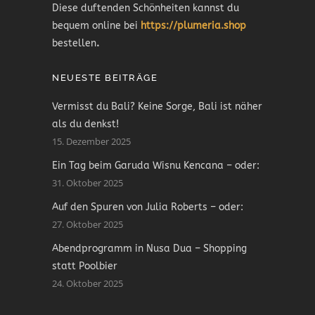
Diese duftenden Schönheiten kannst du
bequem online bei
https://plumeria.shop
bestellen
.
NEUESTE BEITRÄGE
Vermisst du Bali? Keine Sorge, Bali ist näher
als du denkst!
15. Dezember 2025
Ein Tag beim Garuda Wisnu Kencana – oder:
31. Oktober 2025
Auf den Spuren von Julia Roberts – oder:
27. Oktober 2025
Abendprogramm in Nusa Dua – Shopping
statt Poolbier
24. Oktober 2025