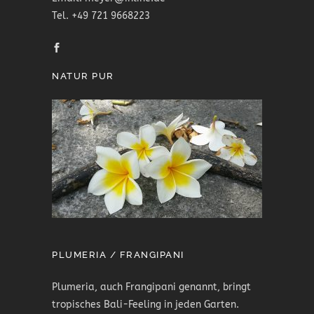
Tel. +49 721 9668223
NATUR PUR
PLUMERIA / FRANGIPANI
Plumeria, auch Frangipani genannt, bringt
tropisches Bali-Feeling in jeden Garten.