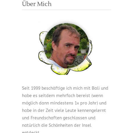
Über Mich
Seit 1999 beschäftige ich mich mit Bali und
habe es seitdem mehrfach bereist (wenn
möglich dann mindestens 1x pro Jahr) und
habe in der Zeit viele Leute kennengelernt
und Freundschaften geschlossen und
natürlich die Schönheiten der Insel
entdeckt.