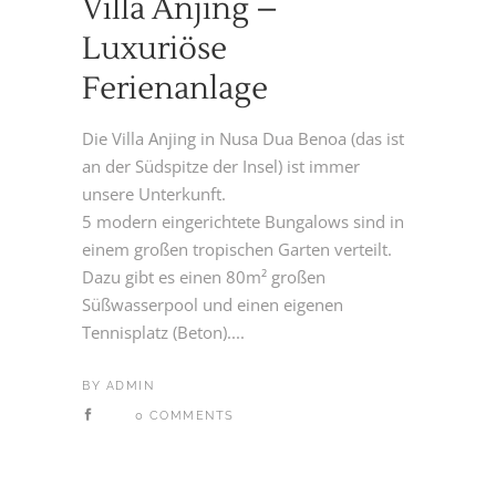
Villa Anjing –
Luxuriöse
Ferienanlage
Die Villa Anjing in Nusa Dua Benoa (das ist
an der Südspitze der Insel) ist immer
unsere Unterkunft.
5 modern eingerichtete Bungalows sind in
einem großen tropischen Garten verteilt.
Dazu gibt es einen 80m² großen
Süßwasserpool und einen eigenen
Tennisplatz (Beton)....
BY
ADMIN
0 COMMENTS