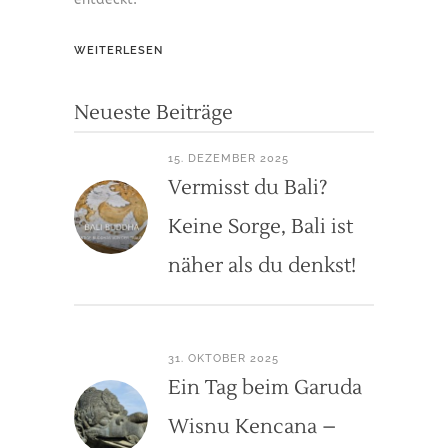
WEITERLESEN
Neueste Beiträge
15. DEZEMBER 2025
Vermisst du Bali?
Keine Sorge, Bali ist
näher als du denkst!
31. OKTOBER 2025
Ein Tag beim Garuda
Wisnu Kencana –