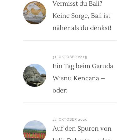
Vermisst du Bali?
Keine Sorge, Bali ist
näher als du denkst!
31. OKTOBER 2025
Ein Tag beim Garuda
Wisnu Kencana –
oder:
27. OKTOBER 2025
Auf den Spuren von