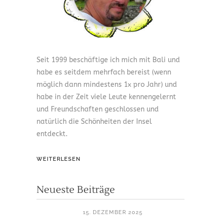
Seit 1999 beschäftige ich mich mit Bali und
habe es seitdem mehrfach bereist (wenn
möglich dann mindestens 1x pro Jahr) und
habe in der Zeit viele Leute kennengelernt
und Freundschaften geschlossen und
natürlich die Schönheiten der Insel
entdeckt.
WEITERLESEN
Neueste Beiträge
15. DEZEMBER 2025