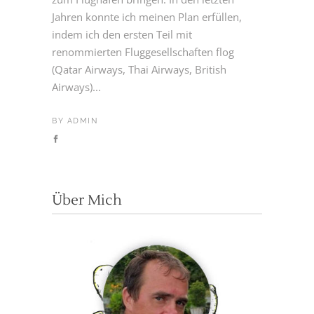
Jahren konnte ich meinen Plan erfüllen,
indem ich den ersten Teil mit
renommierten Fluggesellschaften flog
(Qatar Airways, Thai Airways, British
Airways)...
BY
ADMIN
Über Mich