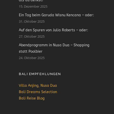
als du denkst!
15. Dezember 2025
Ein Tag beim Garuda Wisnu Kencana – oder:
31. Oktober 2025
Auf den Spuren von Julia Roberts – oder:
27. Oktober 2025
Abendprogramm in Nusa Dua – Shopping
statt Poolbier
24. Oktober 2025
BALI EMPFEHLUNGEN
Villa Anjing, Nusa Dua
Bali Dreams Selection
Bali Reise Blog