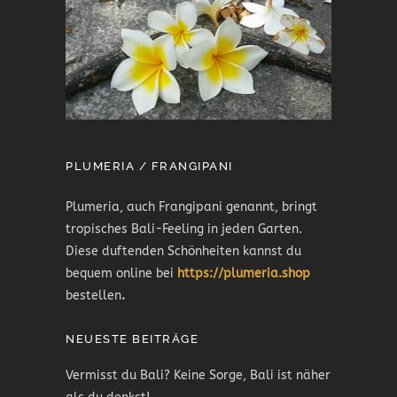
PLUMERIA / FRANGIPANI
Plumeria, auch Frangipani genannt, bringt
tropisches Bali-Feeling in jeden Garten.
Diese duftenden Schönheiten kannst du
bequem online bei
https://plumeria.shop
bestellen
.
NEUESTE BEITRÄGE
Vermisst du Bali? Keine Sorge, Bali ist näher