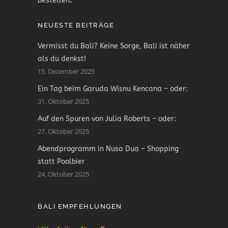
bestellen
.
NEUESTE BEITRÄGE
Vermisst du Bali? Keine Sorge, Bali ist näher
als du denkst!
15. Dezember 2025
Ein Tag beim Garuda Wisnu Kencana – oder:
31. Oktober 2025
Auf den Spuren von Julia Roberts – oder:
27. Oktober 2025
Abendprogramm in Nusa Dua – Shopping
statt Poolbier
24. Oktober 2025
BALI EMPFEHLUNGEN