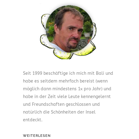
Seit 1999 beschäftige ich mich mit Bali und
habe es seitdem mehrfach bereist (wenn
möglich dann mindestens 1x pro Jahr) und
habe in der Zeit viele Leute kennengelernt
und Freundschaften geschlossen und
natürlich die Schönheiten der Insel
entdeckt.
WEITERLESEN