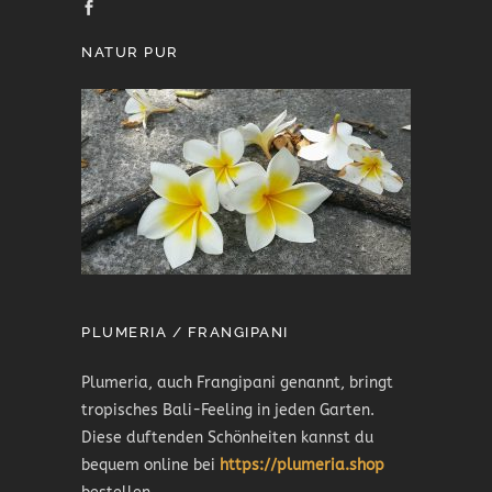
NATUR PUR
PLUMERIA / FRANGIPANI
Plumeria, auch Frangipani genannt, bringt
tropisches Bali-Feeling in jeden Garten.
Diese duftenden Schönheiten kannst du
bequem online bei
https://plumeria.shop