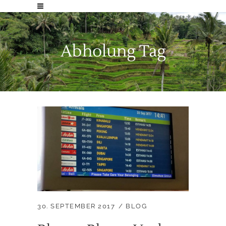
Abholung Tag
30. SEPTEMBER 2017
BLOG