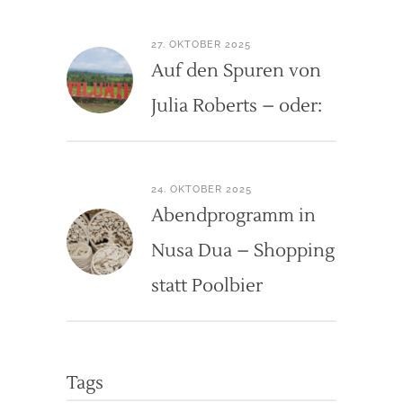
27. OKTOBER 2025
Auf den Spuren von
Julia Roberts – oder:
24. OKTOBER 2025
Abendprogramm in
Nusa Dua – Shopping
statt Poolbier
Tags