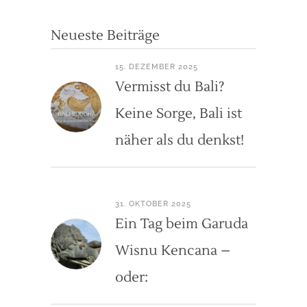
Neueste Beiträge
15. DEZEMBER 2025
Vermisst du Bali?
Keine Sorge, Bali ist
näher als du denkst!
31. OKTOBER 2025
Ein Tag beim Garuda
Wisnu Kencana –
oder: