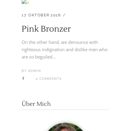
17. OKTOBER 2016
Pink Bronzer
On the other hand, we denounce with
righteous indignation and dislike men who
are so beguiled...
BY
ADMIN
0 COMMENTS
Über Mich