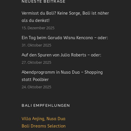
NEUESTE BEITRÄGE
Vermisst du Bali? Keine Sorge, Bali ist näher
als du denkst!
15. Dezember 2025
Ein Tag beim Garuda Wisnu Kencana – oder:
31. Oktober 2025
Auf den Spuren von Julia Roberts – oder:
27. Oktober 2025
Abendprogramm in Nusa Dua – Shopping
statt Poolbier
24. Oktober 2025
BALI EMPFEHLUNGEN
Villa Anjing, Nusa Dua
Bali Dreams Selection