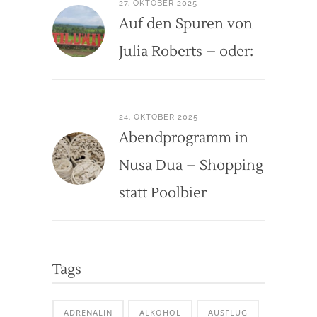
27. OKTOBER 2025
Auf den Spuren von
Julia Roberts – oder:
24. OKTOBER 2025
Abendprogramm in
Nusa Dua – Shopping
statt Poolbier
Tags
ADRENALIN
ALKOHOL
AUSFLUG