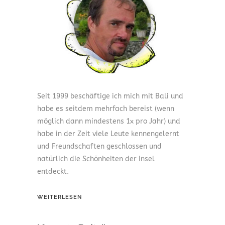
Seit 1999 beschäftige ich mich mit Bali und
habe es seitdem mehrfach bereist (wenn
möglich dann mindestens 1x pro Jahr) und
habe in der Zeit viele Leute kennengelernt
und Freundschaften geschlossen und
natürlich die Schönheiten der Insel
entdeckt.
WEITERLESEN