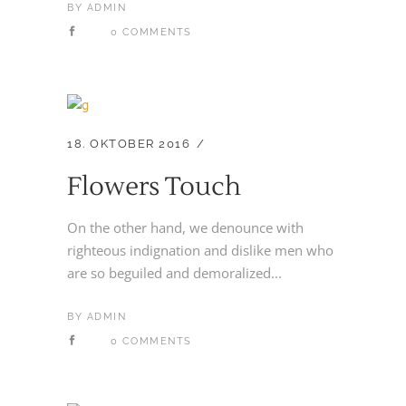
BY
ADMIN
0 COMMENTS
18. OKTOBER 2016
Flowers Touch
On the other hand, we denounce with
righteous indignation and dislike men who
are so beguiled and demoralized...
BY
ADMIN
0 COMMENTS