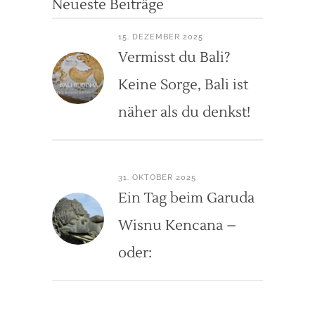
Neueste Beiträge
15. DEZEMBER 2025
Vermisst du Bali?
Keine Sorge, Bali ist
näher als du denkst!
31. OKTOBER 2025
Ein Tag beim Garuda
Wisnu Kencana –
oder: