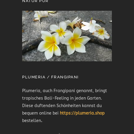
NATUR PUR
PLUMERIA / FRANGIPANI
Plumeria, auch Frangipani genannt, bringt
tropisches Bali-Feeling in jeden Garten.
Diese duftenden Schönheiten kannst du
bequem online bei
https://plumeria.shop
bestellen
.