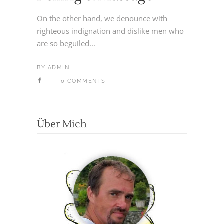
On the other hand, we denounce with
righteous indignation and dislike men who
are so beguiled...
BY
ADMIN
0 COMMENTS
Über Mich