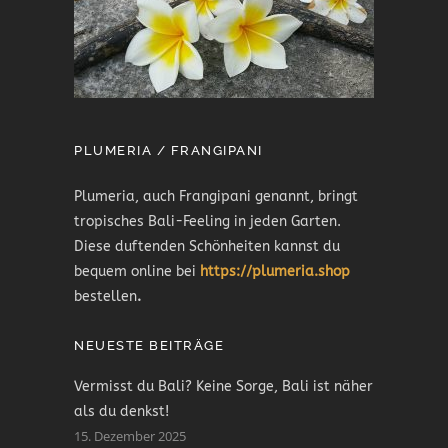
PLUMERIA / FRANGIPANI
Plumeria, auch Frangipani genannt, bringt
tropisches Bali-Feeling in jeden Garten.
Diese duftenden Schönheiten kannst du
bequem online bei
https://plumeria.shop
bestellen
.
NEUESTE BEITRÄGE
Vermisst du Bali? Keine Sorge, Bali ist näher
als du denkst!
15. Dezember 2025