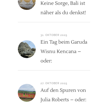
Keine Sorge, Bali ist
näher als du denkst!
31. OKTOBER 2025
Ein Tag beim Garuda
Wisnu Kencana –
oder:
27. OKTOBER 2025
Auf den Spuren von
Julia Roberts – oder: