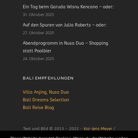
Ein Tag beim Garuda Wisnu Kencana – oder:
31. Oktober 2025
Auf den Spuren von Julia Roberts – oder:
27. Oktober 2025
Abendprogramm in Nusa Dua – Shopping
statt Poolbier
24. Oktober 2025
BALI EMPFEHLUNGEN
Villa Anjing, Nusa Dua
Bali Dreams Selection
Bali Reise Blog
Text und Bild © 2013 - 2022 -
Kai-jens Meyer
/