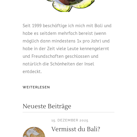
Seit 1999 beschäftige ich mich mit Bali und
habe es seitdem mehrfach bereist (wenn
möglich dann mindestens 1x pro Jahr) und
habe in der Zeit viele Leute kennengelernt
und Freundschaften geschlossen und
natürlich die Schönheiten der Insel
entdeckt.
WEITERLESEN
Neueste Beiträge
15. DEZEMBER 2025
Vermisst du Bali?