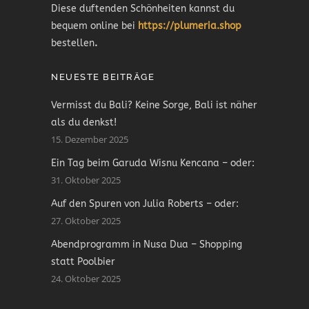
Diese duftenden Schönheiten kannst du
bequem online bei
https://plumeria.shop
bestellen
.
NEUESTE BEITRÄGE
Vermisst du Bali? Keine Sorge, Bali ist näher
als du denkst!
15. Dezember 2025
Ein Tag beim Garuda Wisnu Kencana – oder:
31. Oktober 2025
Auf den Spuren von Julia Roberts – oder:
27. Oktober 2025
Abendprogramm in Nusa Dua – Shopping
statt Poolbier
24. Oktober 2025