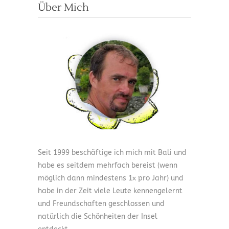
Über Mich
Seit 1999 beschäftige ich mich mit Bali und
habe es seitdem mehrfach bereist (wenn
möglich dann mindestens 1x pro Jahr) und
habe in der Zeit viele Leute kennengelernt
und Freundschaften geschlossen und
natürlich die Schönheiten der Insel