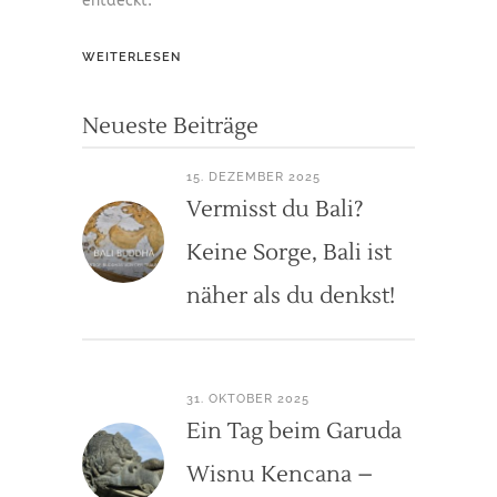
entdeckt.
WEITERLESEN
Neueste Beiträge
15. DEZEMBER 2025
Vermisst du Bali?
Keine Sorge, Bali ist
näher als du denkst!
31. OKTOBER 2025
Ein Tag beim Garuda
Wisnu Kencana –