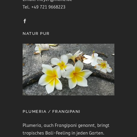
Tel. +49 721 9668223
NATUR PUR
PLUMERIA / FRANGIPANI
Plumeria, auch Frangipani genannt, bringt
tropisches Bali-Feeling in jeden Garten.