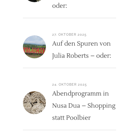
oder:
27. OKTOBER 2025
Auf den Spuren von
Julia Roberts – oder:
24. OKTOBER 2025
Abendprogramm in
Nusa Dua – Shopping
statt Poolbier