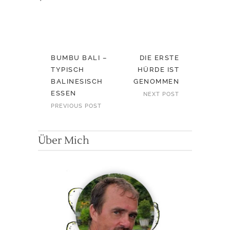
BUMBU BALI –
DIE ERSTE
TYPISCH
HÜRDE IST
BALINESISCH
GENOMMEN
ESSEN
NEXT POST
PREVIOUS POST
Über Mich