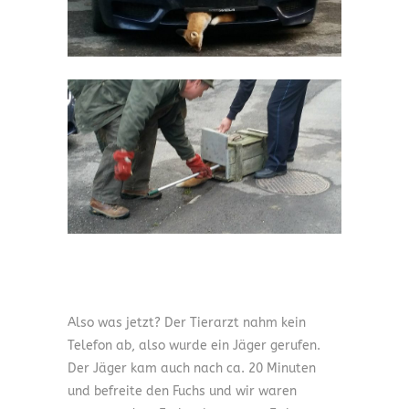
Also was jetzt? Der Tierarzt nahm kein
Telefon ab, also wurde ein Jäger gerufen.
Der Jäger kam auch nach ca. 20 Minuten
und befreite den Fuchs und wir waren