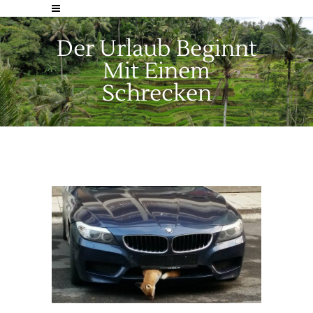
Der Urlaub Beginnt
Mit Einem
Schrecken