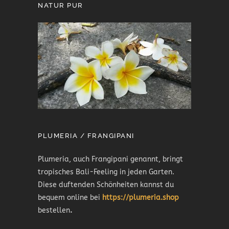
NATUR PUR
PLUMERIA / FRANGIPANI
Plumeria, auch Frangipani genannt, bringt
tropisches Bali-Feeling in jeden Garten.
Diese duftenden Schönheiten kannst du
bequem online bei
https://plumeria.shop
bestellen
.