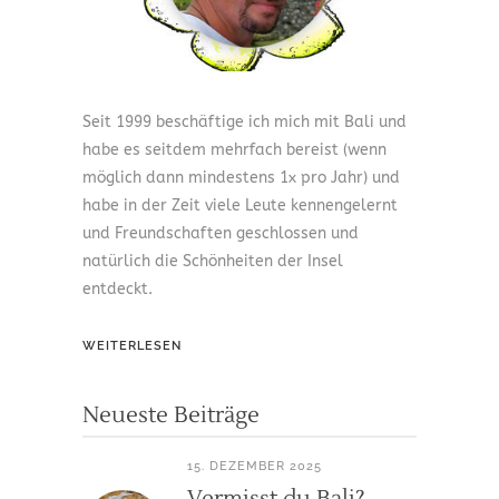
Seit 1999 beschäftige ich mich mit Bali und
habe es seitdem mehrfach bereist (wenn
möglich dann mindestens 1x pro Jahr) und
habe in der Zeit viele Leute kennengelernt
und Freundschaften geschlossen und
natürlich die Schönheiten der Insel
entdeckt.
WEITERLESEN
Neueste Beiträge
15. DEZEMBER 2025
Vermisst du Bali?