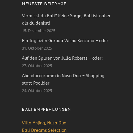
NEUESTE BEITRÄGE
Vermisst du Bali? Keine Sorge, Bali ist näher
als du denkst!
15. Dezember 2025
Ein Tag beim Garuda Wisnu Kencana – oder:
31. Oktober 2025
Auf den Spuren von Julia Roberts – oder:
27. Oktober 2025
Abendprogramm in Nusa Dua – Shopping
statt Poolbier
24. Oktober 2025
BALI EMPFEHLUNGEN
Villa Anjing, Nusa Dua
Bali Dreams Selection