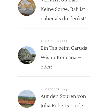
Keine Sorge, Bali ist
näher als du denkst!
31. OKTOBER 2025
Ein Tag beim Garuda
Wisnu Kencana –
oder:
27. OKTOBER 2025
Auf den Spuren von
Julia Roberts – oder: