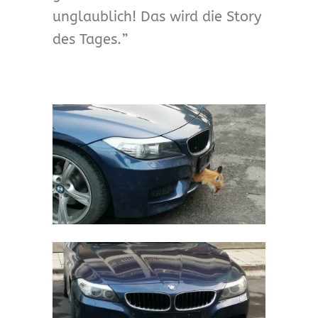
unglaublich! Das wird die Story
des Tages.