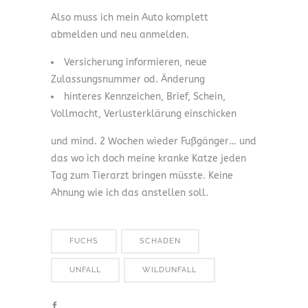
Also muss ich mein Auto komplett
abmelden und neu anmelden.
Versicherung informieren, neue
Zulassungsnummer od. Änderung
hinteres Kennzeichen, Brief, Schein,
Vollmacht, Verlusterklärung einschicken
und mind. 2 Wochen wieder Fußgänger… und
das wo ich doch meine kranke Katze jeden
Tag zum Tierarzt bringen müsste. Keine
Ahnung wie ich das anstellen soll.
FUCHS
SCHADEN
UNFALL
WILDUNFALL