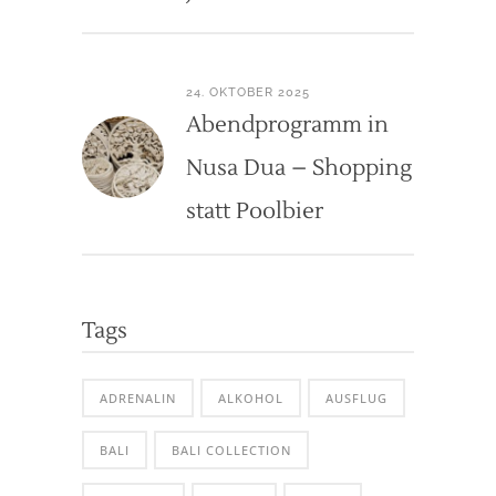
24. OKTOBER 2025
Abendprogramm in
Nusa Dua – Shopping
statt Poolbier
Tags
ADRENALIN
ALKOHOL
AUSFLUG
BALI
BALI COLLECTION