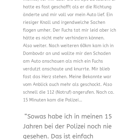
hatte es fast geschafft als er die Richtung
änderte und mir voll vor mein Auto lief. Ein
riesiger Knall und irgendwelche Sachen
flogen umher. Der Fuchs tat mir leid aber ich
hätte es nicht mehr verhindern können.
Also weiter. Nach weiteren 60km kam ich in
Dombovár an und wollte mir den Schaden
am Auto anschauen als mich ein Fuchs
verdutzt anschaute und knurrte. Mir blieb
fast das Herz stehen. Meine Bekannte war
vom Anblick auch mehr als geschockt. Also
schnell die 112 (Notruf) angerufen. Nach ca.
15 Minuten kam die Polizei…
Sowas habe ich in meinen 15
Jahren bei der Polizei noch nie
gesehen. Das ist einfach