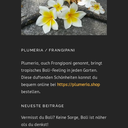
PLUMERIA / FRANGIPANI
Plumeria, auch Frangipani genannt, bringt
tropisches Bali-Feeling in jeden Garten.
Diese duftenden Schönheiten kannst du
bequem online bei
https://plumeria.shop
bestellen
.
NEUESTE BEITRÄGE
Vermisst du Bali? Keine Sorge, Bali ist näher
als du denkst!