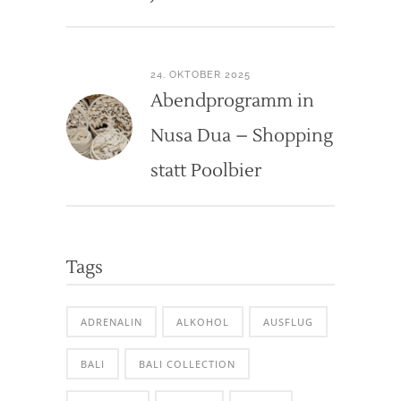
24. OKTOBER 2025
Abendprogramm in
Nusa Dua – Shopping
statt Poolbier
Tags
ADRENALIN
ALKOHOL
AUSFLUG
BALI
BALI COLLECTION