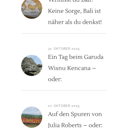
Keine Sorge, Bali ist
näher als du denkst!
31. OKTOBER 2025
Ein Tag beim Garuda
Wisnu Kencana –
oder:
27. OKTOBER 2025
Auf den Spuren von
Julia Roberts – oder: