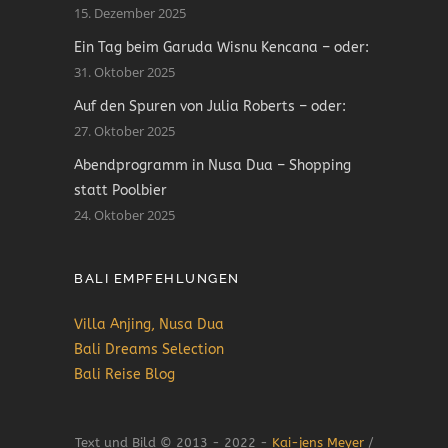
15. Dezember 2025
Ein Tag beim Garuda Wisnu Kencana – oder:
31. Oktober 2025
Auf den Spuren von Julia Roberts – oder:
27. Oktober 2025
Abendprogramm in Nusa Dua – Shopping
statt Poolbier
24. Oktober 2025
BALI EMPFEHLUNGEN
Villa Anjing, Nusa Dua
Bali Dreams Selection
Bali Reise Blog
Text und Bild © 2013 - 2022 -
Kai-jens Meyer
/