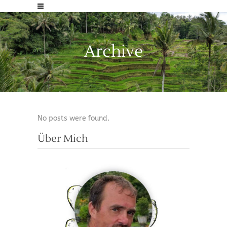
Archive
No posts were found.
Über Mich