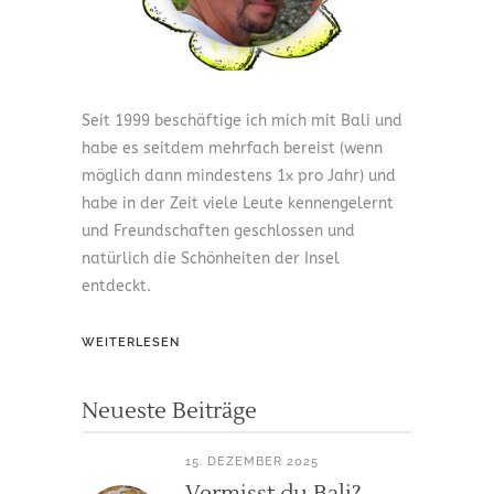
Seit 1999 beschäftige ich mich mit Bali und
habe es seitdem mehrfach bereist (wenn
möglich dann mindestens 1x pro Jahr) und
habe in der Zeit viele Leute kennengelernt
und Freundschaften geschlossen und
natürlich die Schönheiten der Insel
entdeckt.
WEITERLESEN
Neueste Beiträge
15. DEZEMBER 2025
Vermisst du Bali?