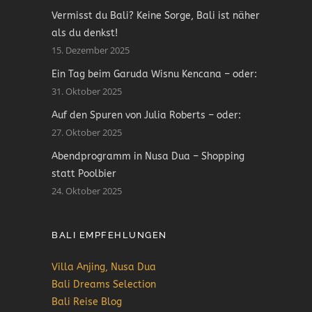
Vermisst du Bali? Keine Sorge, Bali ist näher
als du denkst!
15. Dezember 2025
Ein Tag beim Garuda Wisnu Kencana – oder:
31. Oktober 2025
Auf den Spuren von Julia Roberts – oder:
27. Oktober 2025
Abendprogramm in Nusa Dua – Shopping
statt Poolbier
24. Oktober 2025
BALI EMPFEHLUNGEN
Villa Anjing, Nusa Dua
Bali Dreams Selection
Bali Reise Blog