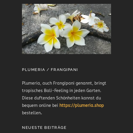
PLUMERIA / FRANGIPANI
Plumeria, auch Frangipani genannt, bringt
tropisches Bali-Feeling in jeden Garten.
Diese duftenden Schönheiten kannst du
bequem online bei
https://plumeria.shop
bestellen
.
NEUESTE BEITRÄGE