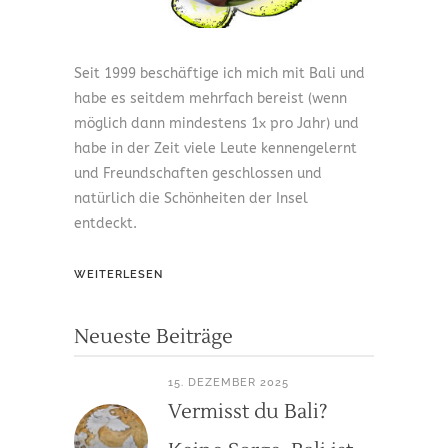
Seit 1999 beschäftige ich mich mit Bali und
habe es seitdem mehrfach bereist (wenn
möglich dann mindestens 1x pro Jahr) und
habe in der Zeit viele Leute kennengelernt
und Freundschaften geschlossen und
natürlich die Schönheiten der Insel
entdeckt.
WEITERLESEN
Neueste Beiträge
15. DEZEMBER 2025
Vermisst du Bali?