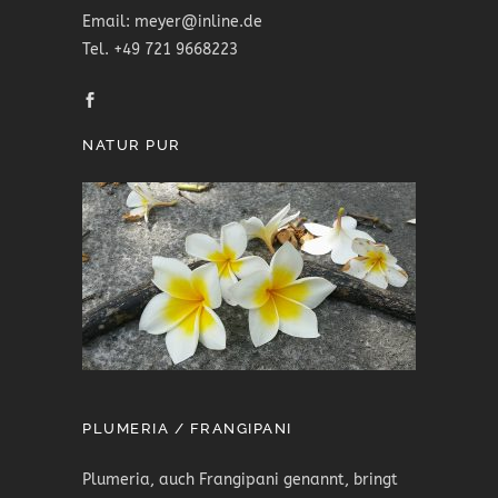
Email: meyer@inline.de
Tel. +49 721 9668223
NATUR PUR
PLUMERIA / FRANGIPANI
Plumeria, auch Frangipani genannt, bringt