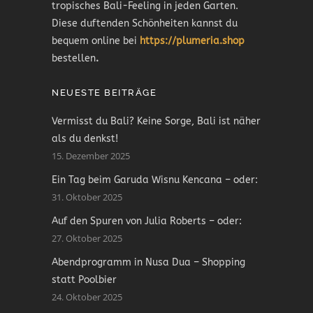
tropisches Bali-Feeling in jeden Garten.
Diese duftenden Schönheiten kannst du
bequem online bei
https://plumeria.shop
bestellen
.
NEUESTE BEITRÄGE
Vermisst du Bali? Keine Sorge, Bali ist näher
als du denkst!
15. Dezember 2025
Ein Tag beim Garuda Wisnu Kencana – oder:
31. Oktober 2025
Auf den Spuren von Julia Roberts – oder:
27. Oktober 2025
Abendprogramm in Nusa Dua – Shopping
statt Poolbier
24. Oktober 2025