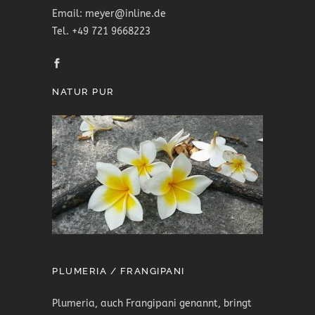
Email: meyer@inline.de
Tel. +49 721 9668223
NATUR PUR
PLUMERIA / FRANGIPANI
Plumeria, auch Frangipani genannt, bringt