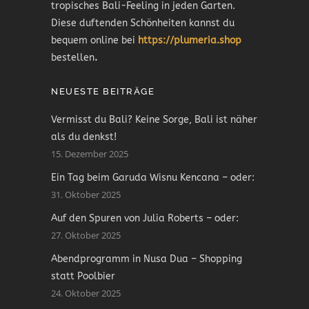
tropisches Bali-Feeling in jeden Garten.
Diese duftenden Schönheiten kannst du
bequem online bei
https://plumeria.shop
bestellen
.
NEUESTE BEITRÄGE
Vermisst du Bali? Keine Sorge, Bali ist näher
als du denkst!
15. Dezember 2025
Ein Tag beim Garuda Wisnu Kencana – oder:
31. Oktober 2025
Auf den Spuren von Julia Roberts – oder:
27. Oktober 2025
Abendprogramm in Nusa Dua – Shopping
statt Poolbier
24. Oktober 2025