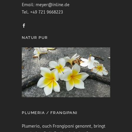
Email: meyer@inline.de
Tel. +49 721 9668223
NATUR PUR
PLUMERIA / FRANGIPANI
Plumeria, auch Frangipani genannt, bringt