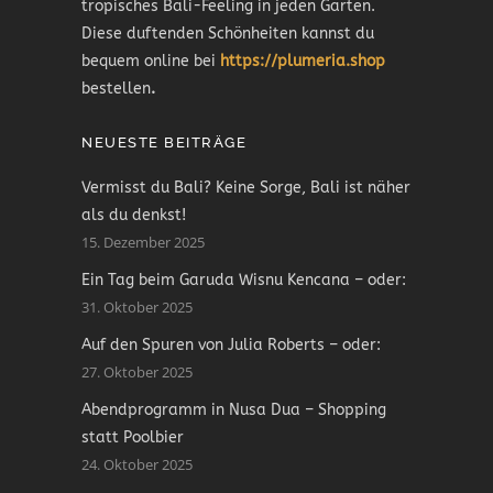
tropisches Bali-Feeling in jeden Garten.
Diese duftenden Schönheiten kannst du
bequem online bei
https://plumeria.shop
bestellen
.
NEUESTE BEITRÄGE
Vermisst du Bali? Keine Sorge, Bali ist näher
als du denkst!
15. Dezember 2025
Ein Tag beim Garuda Wisnu Kencana – oder:
31. Oktober 2025
Auf den Spuren von Julia Roberts – oder:
27. Oktober 2025
Abendprogramm in Nusa Dua – Shopping
statt Poolbier
24. Oktober 2025