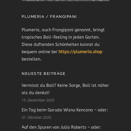
PLUMERIA / FRANGIPANI
Plumeria, auch Frangipani genannt, bringt
tropisches Bali-Feeling in jeden Garten.
Diese duftenden Schönheiten kannst du
bequem online bei
https://plumeria.shop
bestellen
.
NEUESTE BEITRÄGE
Vermisst du Bali? Keine Sorge, Bali ist näher
als du denkst!
15. Dezember 2025
Ein Tag beim Garuda Wisnu Kencana – oder:
31. Oktober 2025
Auf den Spuren von Julia Roberts – oder: