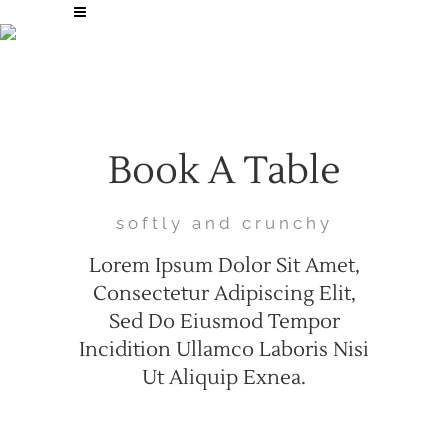
Reservations
Book A Table
softly and crunchy
Lorem Ipsum Dolor Sit Amet,
Consectetur Adipiscing Elit,
Sed Do Eiusmod Tempor
Incidition Ullamco Laboris Nisi
Ut Aliquip Exnea.