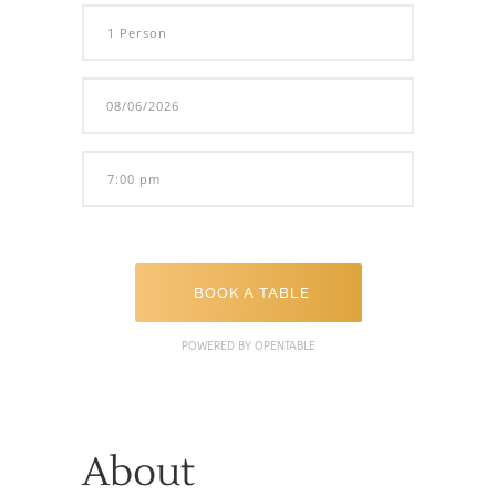
BOOK A TABLE
POWERED BY OPENTABLE
About