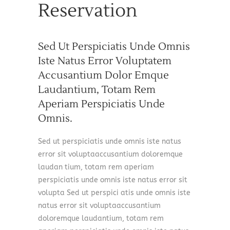
Reservation
Sed Ut Perspiciatis Unde Omnis
Iste Natus Error Voluptatem
Accusantium Dolor Emque
Laudantium, Totam Rem
Aperiam Perspiciatis Unde
Omnis.
Sed ut perspiciatis unde omnis iste natus
error sit voluptaaccusantium doloremque
laudan tium, totam rem aperiam
perspiciatis unde omnis iste natus error sit
volupta Sed ut perspici atis unde omnis iste
natus error sit voluptaaccusantium
doloremque laudantium, totam rem