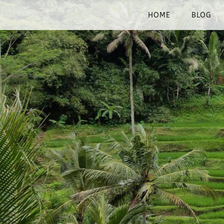
HOME
BLOG