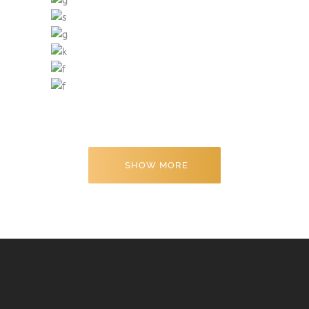
SHOW MORE