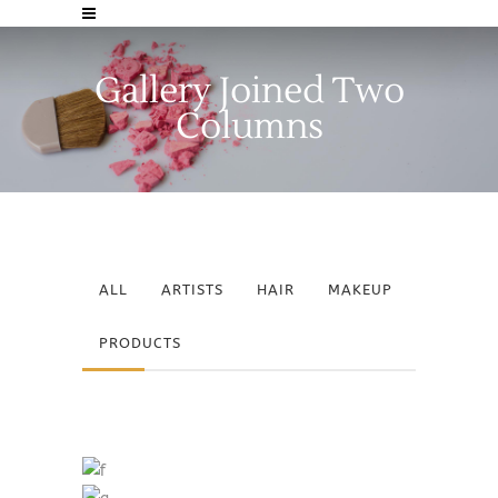
Gallery Joined Two
Columns
ALL
ARTISTS
HAIR
MAKEUP
PRODUCTS