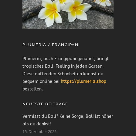
PLUMERIA / FRANGIPANI
Plumeria, auch Frangipani genannt, bringt
tropisches Bali-Feeling in jeden Garten.
Diese duftenden Schönheiten kannst du
bequem online bei
https://plumeria.shop
bestellen
.
NEUESTE BEITRÄGE
Vermisst du Bali? Keine Sorge, Bali ist näher
als du denkst!
15. Dezember 2025