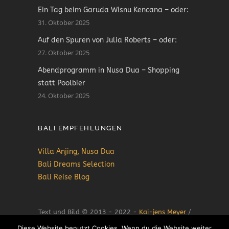
Ein Tag beim Garuda Wisnu Kencana – oder:
31. Oktober 2025
Auf den Spuren von Julia Roberts – oder:
27. Oktober 2025
Abendprogramm in Nusa Dua – Shopping
statt Poolbier
24. Oktober 2025
BALI EMPFEHLUNGEN
Villa Anjing, Nusa Dua
Bali Dreams Selection
Bali Reise Blog
Text und Bild © 2013 - 2022 -
Kai-jens Meyer
/
Diese Website benutzt Cookies. Wenn du die Website weiter