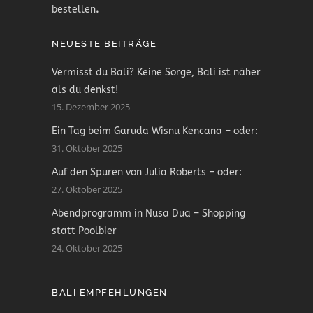
bestellen
.
NEUESTE BEITRÄGE
Vermisst du Bali? Keine Sorge, Bali ist näher
als du denkst!
15. Dezember 2025
Ein Tag beim Garuda Wisnu Kencana – oder:
31. Oktober 2025
Auf den Spuren von Julia Roberts – oder:
27. Oktober 2025
Abendprogramm in Nusa Dua – Shopping
statt Poolbier
24. Oktober 2025
BALI EMPFEHLUNGEN