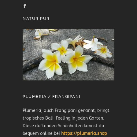
NATUR PUR
PLUMERIA / FRANGIPANI
Plumeria, auch Frangipani genannt, bringt
tropisches Bali-Feeling in jeden Garten.
Diese duftenden Schönheiten kannst du
bequem online bei
https://plumeria.shop