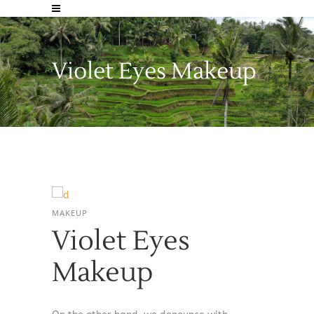
Violet Eyes Makeup
MAKEUP
Violet Eyes
Makeup