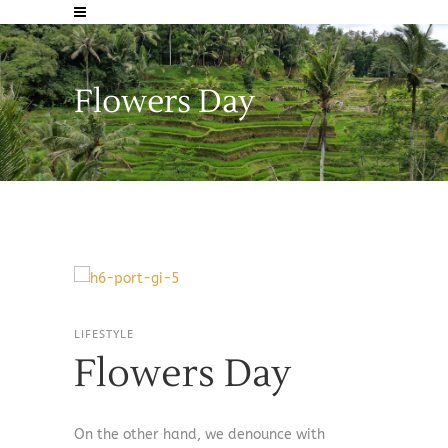
Flowers Day
LIFESTYLE
Flowers Day
On the other hand, we denounce with