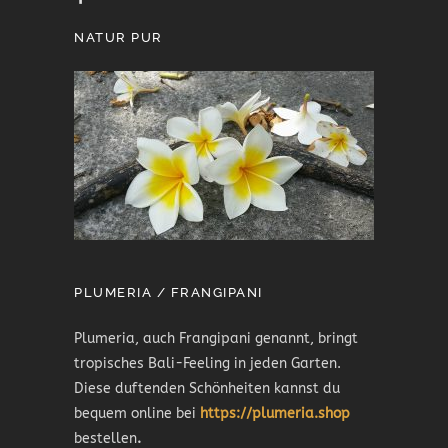
NATUR PUR
PLUMERIA / FRANGIPANI
Plumeria, auch Frangipani genannt, bringt
tropisches Bali-Feeling in jeden Garten.
Diese duftenden Schönheiten kannst du
bequem online bei
https://plumeria.shop
bestellen
.