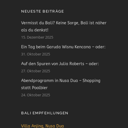
NEUESTE BEITRÄGE
Vermisst du Bali? Keine Sorge, Bali ist näher
als du denkst!
15. Dezember 2025
Ein Tag beim Garuda Wisnu Kencana – oder:
31. Oktober 2025
Auf den Spuren von Julia Roberts – oder:
27. Oktober 2025
Abendprogramm in Nusa Dua – Shopping
statt Poolbier
24. Oktober 2025
BALI EMPFEHLUNGEN
Villa Anjing, Nusa Dua