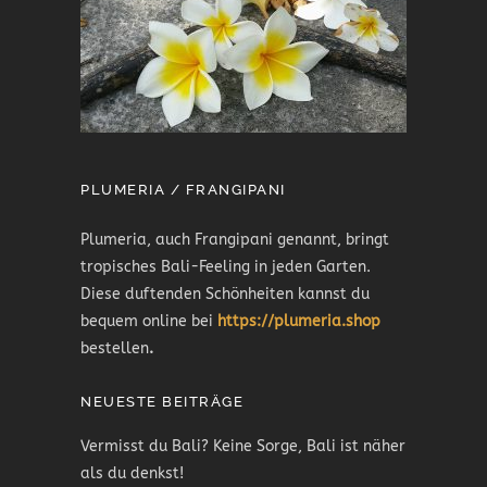
PLUMERIA / FRANGIPANI
Plumeria, auch Frangipani genannt, bringt
tropisches Bali-Feeling in jeden Garten.
Diese duftenden Schönheiten kannst du
bequem online bei
https://plumeria.shop
bestellen
.
NEUESTE BEITRÄGE
Vermisst du Bali? Keine Sorge, Bali ist näher
als du denkst!