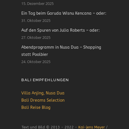
15. Dezember 2025
Ein Tag beim Garuda Wisnu Kencana – oder:
31. Oktober 2025
Auf den Spuren von Julia Roberts – oder:
27. Oktober 2025
Abendprogramm in Nusa Dua – Shopping
statt Poolbier
24. Oktober 2025
BALI EMPFEHLUNGEN
Villa Anjing, Nusa Dua
Bali Dreams Selection
Bali Reise Blog
Text und Bild © 2013 - 2022 -
Kai-jens Meyer
/