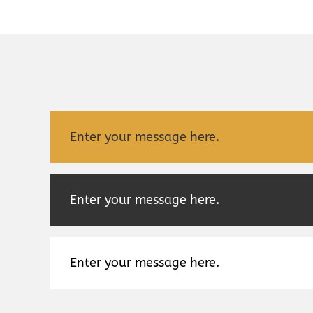
Enter your message here.
Enter your message here.
Enter your message here.