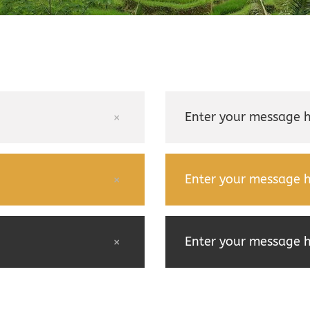
Enter your message h
Enter your message h
Enter your message h