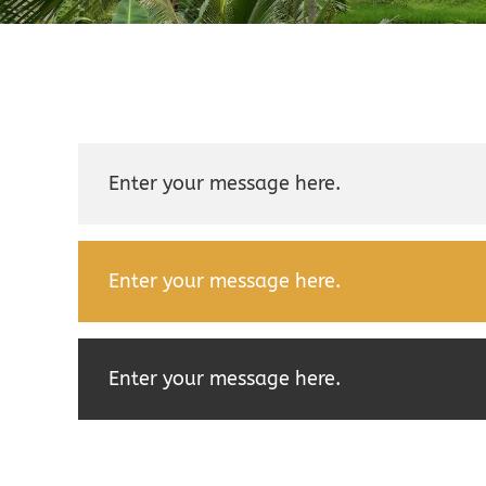
Enter your message here.
Enter your message here.
Enter your message here.