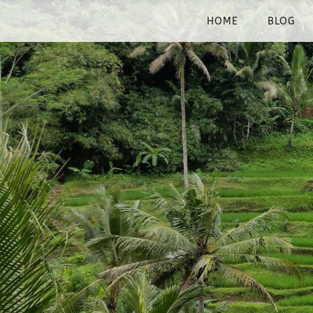
HOME
BLOG