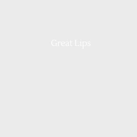
Great Lips