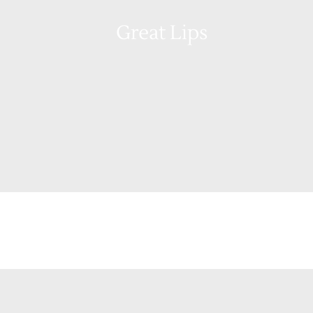
Great Lips