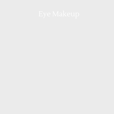
Eye Makeup