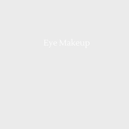
Eye Makeup