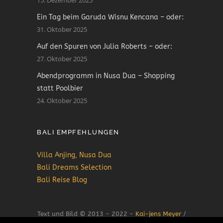
Ein Tag beim Garuda Wisnu Kencana – oder:
31. Oktober 2025
Auf den Spuren von Julia Roberts – oder:
27. Oktober 2025
Abendprogramm in Nusa Dua – Shopping
statt Poolbier
24. Oktober 2025
BALI EMPFEHLUNGEN
Villa Anjing, Nusa Dua
Bali Dreams Selection
Bali Reise Blog
Text und Bild © 2013 - 2022 -
Kai-jens Meyer
/