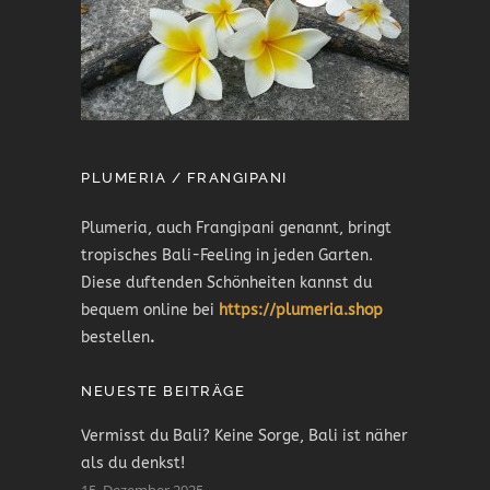
PLUMERIA / FRANGIPANI
Plumeria, auch Frangipani genannt, bringt
tropisches Bali-Feeling in jeden Garten.
Diese duftenden Schönheiten kannst du
bequem online bei
https://plumeria.shop
bestellen
.
NEUESTE BEITRÄGE
Vermisst du Bali? Keine Sorge, Bali ist näher
als du denkst!
15. Dezember 2025