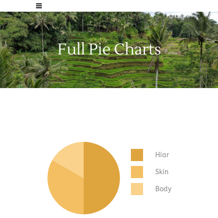
Full Pie Charts
Hiar
Skin
Body