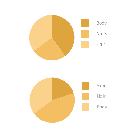
Body
Nails
Hair
Skin
Hair
Body