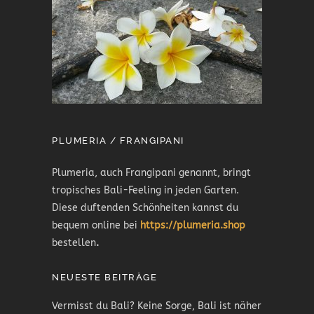
PLUMERIA / FRANGIPANI
Plumeria, auch Frangipani genannt, bringt
tropisches Bali-Feeling in jeden Garten.
Diese duftenden Schönheiten kannst du
bequem online bei
https://plumeria.shop
bestellen
.
NEUESTE BEITRÄGE
Vermisst du Bali? Keine Sorge, Bali ist näher