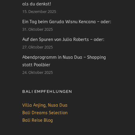
als du denkst!
15. Dezember 2025
Ein Tag beim Garuda Wisnu Kencana – oder:
31. Oktober 2025
Auf den Spuren von Julia Roberts – oder:
27. Oktober 2025
Abendprogramm in Nusa Dua – Shopping
statt Poolbier
24. Oktober 2025
BALI EMPFEHLUNGEN
Villa Anjing, Nusa Dua
Bali Dreams Selection
Bali Reise Blog