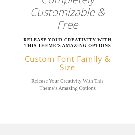
Customizable &
Free
RELEASE YOUR CREATIVITY WITH
THIS THEME’S AMAZING OPTIONS
Custom Font Family &
Size
Release Your Creativity With This
Theme’s Amazing Options