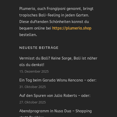
Plumeria, auch Frangipani genannt, bringt
tropisches Bali-Feeling in jeden Garten.
Diese duftenden Schönheiten kannst du
bequem online bei
https://plumeria.shop
bestellen
.
NEUESTE BEITRÄGE
Vermisst du Bali? Keine Sorge, Bali ist näher
als du denkst!
15. Dezember 2025
Ein Tag beim Garuda Wisnu Kencana – oder:
31. Oktober 2025
Auf den Spuren von Julia Roberts – oder:
27. Oktober 2025
Abendprogramm in Nusa Dua – Shopping