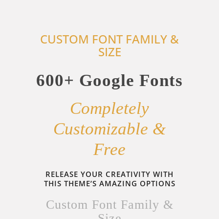
CUSTOM FONT FAMILY &
SIZE
600+ Google Fonts
Completely
Customizable &
Free
RELEASE YOUR CREATIVITY WITH
THIS THEME’S AMAZING OPTIONS
Custom Font Family &
Size