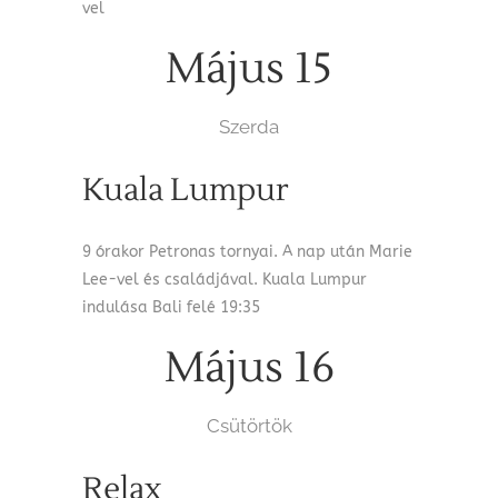
vel
Május 15
Szerda
Kuala Lumpur
9 órakor Petronas tornyai. A nap után Marie
Lee-vel és családjával. Kuala Lumpur
indulása Bali felé 19:35
Május 16
Csütörtök
Relax